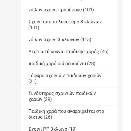
νάιλον σχοινί πρόσδεσης
(101)
Σχοινί από πολυεστέρα 8 κλώνων
(101)
νάιλον σχοινί 3 κλώνων
(115)
Διχτυωτή κούνια παιδικής χαράς
(46)
παιδική χαρά αιώρα κούνια
(28)
Γέφυρα σχοινιών παιδικών χαρών
(21)
Συνδετήρας σχοινιών παιδικών
χαρών
(29)
Παιδική χαρά που αναρριχείται στο
δίκτυο
(26)
Σχοινί PP 3κλωνο
(19)