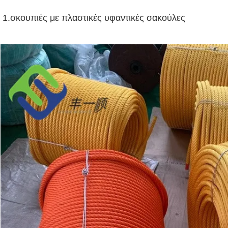
1.σκουπιές με πλαστικές υφαντικές σακούλες