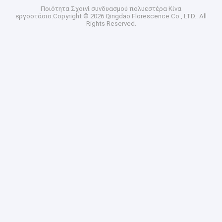
Ποιότητα
Σχοινί συνδυασμού πολυεστέρα
Κίνα
εργοστάσιο.Copyright © 2026 Qingdao Florescence Co., LTD.. All
Rights Reserved.