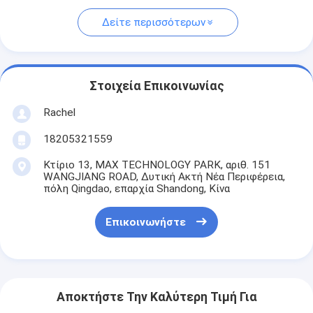
Δείτε περισσότερων
Στοιχεία Επικοινωνίας
Rachel
18205321559
Κτίριο 13, MAX TECHNOLOGY PARK, αριθ. 151
WANGJIANG ROAD, Δυτική Ακτή Νέα Περιφέρεια,
πόλη Qingdao, επαρχία Shandong, Κίνα
Επικοινωνήστε
Αποκτήστε Την Καλύτερη Τιμή Για