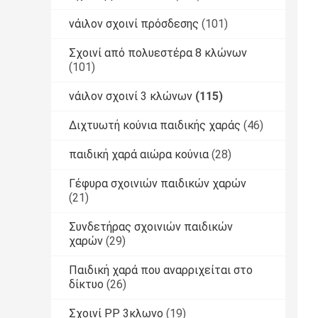
νάιλον σχοινί πρόσδεσης
(101)
Σχοινί από πολυεστέρα 8 κλώνων
(101)
νάιλον σχοινί 3 κλώνων
(115)
Διχτυωτή κούνια παιδικής χαράς
(46)
παιδική χαρά αιώρα κούνια
(28)
Γέφυρα σχοινιών παιδικών χαρών
(21)
Συνδετήρας σχοινιών παιδικών
χαρών
(29)
Παιδική χαρά που αναρριχείται στο
δίκτυο
(26)
Σχοινί PP 3κλωνο
(19)