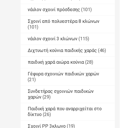
νάιλον σχοινί πρόσδεσης
(101)
Σχοινί από πολυεστέρα 8 κλώνων
(101)
νάιλον σχοινί 3 κλώνων
(115)
Διχτυωτή κούνια παιδικής χαράς
(46)
παιδική χαρά αιώρα κούνια
(28)
Γέφυρα σχοινιών παιδικών χαρών
(21)
Συνδετήρας σχοινιών παιδικών
χαρών
(29)
Παιδική χαρά που αναρριχείται στο
δίκτυο
(26)
Σχοινί PP 3κλωνο
(19)