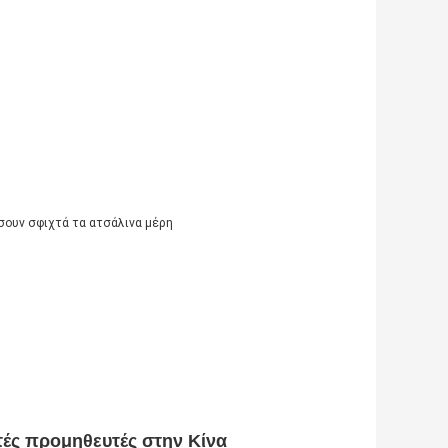
σουν σφιχτά τα ατσάλινα μέρη
τές προμηθευτές στην Κίνα