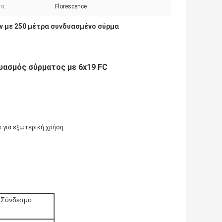
α:
Florescence
ν με 250 μέτρα συνδυασμένο σύρμα
ασμός σύρματος με 6x19 FC
ε για εξωτερική χρήση
 Σύνδεσμο