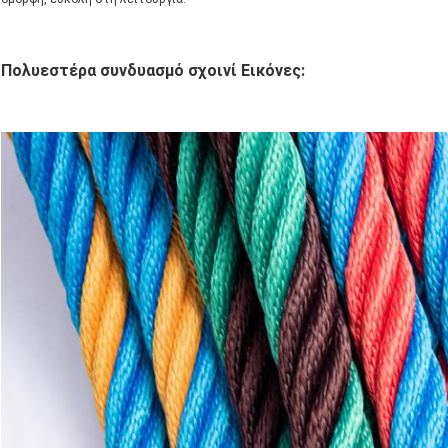
Πολυεστέρα συνδυασμό σχοινί Εικόνες: