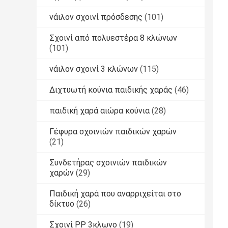
νάιλον σχοινί πρόσδεσης
(101)
Σχοινί από πολυεστέρα 8 κλώνων
(101)
νάιλον σχοινί 3 κλώνων
(115)
Διχτυωτή κούνια παιδικής χαράς
(46)
παιδική χαρά αιώρα κούνια
(28)
Γέφυρα σχοινιών παιδικών χαρών
(21)
Συνδετήρας σχοινιών παιδικών
χαρών
(29)
Παιδική χαρά που αναρριχείται στο
δίκτυο
(26)
Σχοινί PP 3κλωνο
(19)