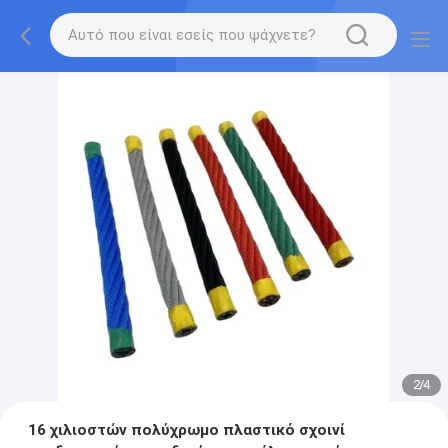
2
/
4
16 χιλιοστών πολύχρωμο πλαστικό σχοινί