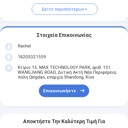
Δείτε περισσότερων
Στοιχεία Επικοινωνίας
Rachel
18205321559
Κτίριο 13, MAX TECHNOLOGY PARK, αριθ. 151
WANGJIANG ROAD, Δυτική Ακτή Νέα Περιφέρεια,
πόλη Qingdao, επαρχία Shandong, Κίνα
Επικοινωνήστε
Αποκτήστε Την Καλύτερη Τιμή Για