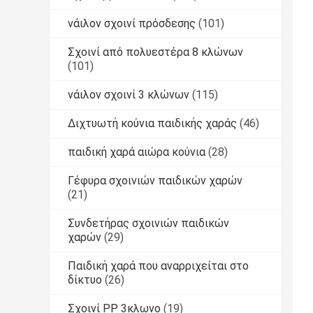
νάιλον σχοινί πρόσδεσης
(101)
Σχοινί από πολυεστέρα 8 κλώνων
(101)
νάιλον σχοινί 3 κλώνων
(115)
Διχτυωτή κούνια παιδικής χαράς
(46)
παιδική χαρά αιώρα κούνια
(28)
Γέφυρα σχοινιών παιδικών χαρών
(21)
Συνδετήρας σχοινιών παιδικών
χαρών
(29)
Παιδική χαρά που αναρριχείται στο
δίκτυο
(26)
Σχοινί PP 3κλωνο
(19)