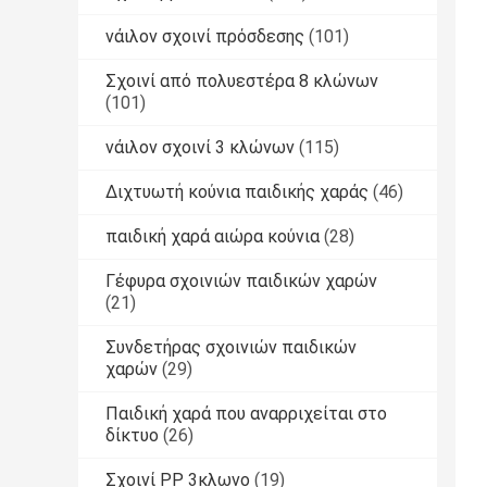
νάιλον σχοινί πρόσδεσης
(101)
Σχοινί από πολυεστέρα 8 κλώνων
(101)
νάιλον σχοινί 3 κλώνων
(115)
Διχτυωτή κούνια παιδικής χαράς
(46)
παιδική χαρά αιώρα κούνια
(28)
Γέφυρα σχοινιών παιδικών χαρών
(21)
Συνδετήρας σχοινιών παιδικών
χαρών
(29)
Παιδική χαρά που αναρριχείται στο
δίκτυο
(26)
Σχοινί PP 3κλωνο
(19)