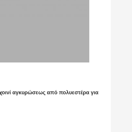
χοινί αγκυρώσεως από πολυεστέρα για 