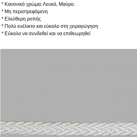
* Κανονικό χρώμα: Λευκό, Μαύρο.
* Μη περιστρεφόμενη
* Ελεύθερη ροπής
* Πολύ ευέλικτο και εύκολο στη χειραγώγηση
* Εύκολο να συνδεθεί και να επιθεωρηθεί