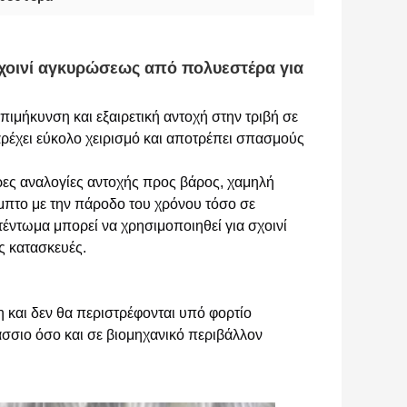
χοινί αγκυρώσεως από πολυεστέρα για 
ιμήκυνση και εξαιρετική αντοχή στην τριβή σε 
έχει εύκολο χειρισμό και αποτρέπει σπασμούς 
ες αναλογίες αντοχής προς βάρος, χαμηλή 
μπτο με την πάροδο του χρόνου τόσο σε 
έντωμα μπορεί να χρησιμοποιηθεί για σχοινί 
ς κατασκευές.
 και δεν θα περιστρέφονται υπό φορτίο
σσιο όσο και σε βιομηχανικό περιβάλλον