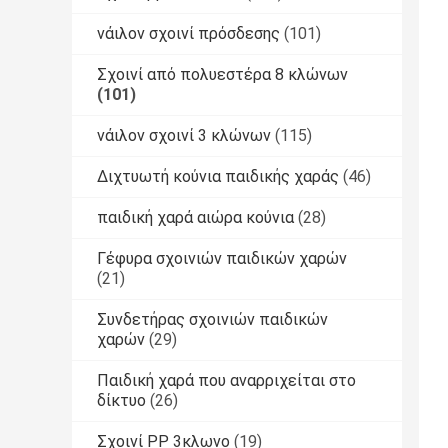
νάιλον σχοινί πρόσδεσης
(101)
Σχοινί από πολυεστέρα 8 κλώνων
(101)
νάιλον σχοινί 3 κλώνων
(115)
Διχτυωτή κούνια παιδικής χαράς
(46)
παιδική χαρά αιώρα κούνια
(28)
Γέφυρα σχοινιών παιδικών χαρών
(21)
Συνδετήρας σχοινιών παιδικών
χαρών
(29)
Παιδική χαρά που αναρριχείται στο
δίκτυο
(26)
Σχοινί PP 3κλωνο
(19)