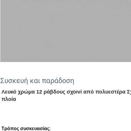
Συσκευή και παράδοση
Λευκό χρώμα 12 ράβδους σχοινί από πολυεστέρα Σ
πλοία
Τρόπος συσκευασίας
: