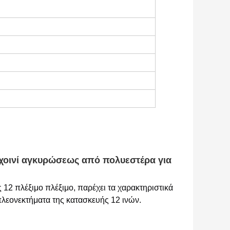
χοινί αγκυρώσεως από πολυεστέρα για 
12 πλέξιμο πλέξιμο, παρέχει τα χαρακτηριστικά 
λεονεκτήματα της κατασκευής 12 ινών.