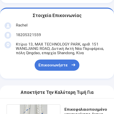
Στοιχεία Επικοινωνίας
Rachel
18205321559
Κτίριο 13, MAX TECHNOLOGY PARK, αριθ. 151
WANGJIANG ROAD, Δυτική Ακτή Νέα Περιφέρεια,
πόλη Qingdao, επαρχία Shandong, Κίνα
Επικοινωνήστε
Αποκτήστε Την Καλύτερη Τιμή Για
Επικεφαλαιοποιημένο