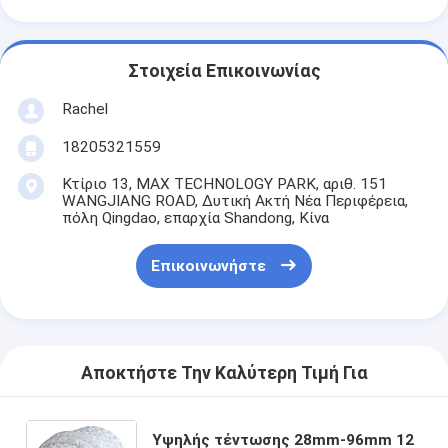
Στοιχεία Επικοινωνίας
Rachel
18205321559
Κτίριο 13, MAX TECHNOLOGY PARK, αριθ. 151
WANGJIANG ROAD, Δυτική Ακτή Νέα Περιφέρεια,
πόλη Qingdao, επαρχία Shandong, Κίνα
Επικοινωνήστε
Αποκτήστε Την Καλύτερη Τιμή Για
Υψηλής τέντωσης 28mm-96mm 12