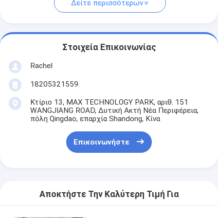
Δείτε περισσότερων
Στοιχεία Επικοινωνίας
Rachel
18205321559
Κτίριο 13, MAX TECHNOLOGY PARK, αριθ. 151
WANGJIANG ROAD, Δυτική Ακτή Νέα Περιφέρεια,
πόλη Qingdao, επαρχία Shandong, Κίνα
Επικοινωνήστε
Αποκτήστε Την Καλύτερη Τιμή Για