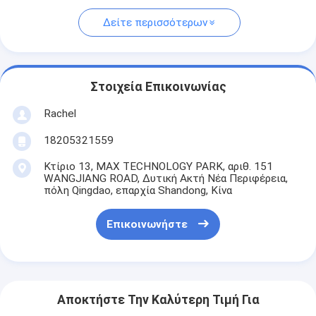
Δείτε περισσότερων
Στοιχεία Επικοινωνίας
Rachel
18205321559
Κτίριο 13, MAX TECHNOLOGY PARK, αριθ. 151
WANGJIANG ROAD, Δυτική Ακτή Νέα Περιφέρεια,
πόλη Qingdao, επαρχία Shandong, Κίνα
Επικοινωνήστε
Αποκτήστε Την Καλύτερη Τιμή Για