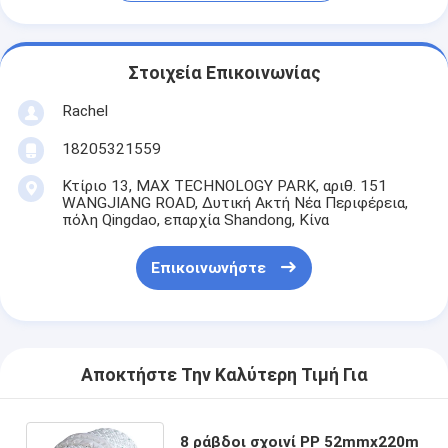
Στοιχεία Επικοινωνίας
Rachel
18205321559
Κτίριο 13, MAX TECHNOLOGY PARK, αριθ. 151
WANGJIANG ROAD, Δυτική Ακτή Νέα Περιφέρεια,
πόλη Qingdao, επαρχία Shandong, Κίνα
Επικοινωνήστε
Αποκτήστε Την Καλύτερη Τιμή Για
8 ράβδοι σχοινί PP 52mmx220m