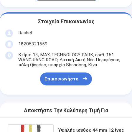
Στοιχεία Επικοινωνίας
Rachel
18205321559
Κτίριο 13, MAX TECHNOLOGY PARK, αριθ. 151
WANGJIANG ROAD, Δυτική Ακτή Νέα Περιφέρεια,
πόλη Qingdao, επαρχία Shandong, Κίνα
Επικοινωνήστε
Αποκτήστε Την Καλύτερη Τιμή Για
Υψηλής ισχύος 44 mm 12 ίνες