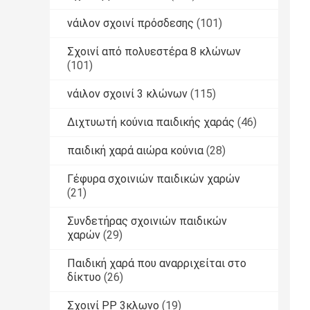
νάιλον σχοινί πρόσδεσης
(101)
Σχοινί από πολυεστέρα 8 κλώνων
(101)
νάιλον σχοινί 3 κλώνων
(115)
Διχτυωτή κούνια παιδικής χαράς
(46)
παιδική χαρά αιώρα κούνια
(28)
Γέφυρα σχοινιών παιδικών χαρών
(21)
Συνδετήρας σχοινιών παιδικών
χαρών
(29)
Παιδική χαρά που αναρριχείται στο
δίκτυο
(26)
Σχοινί PP 3κλωνο
(19)