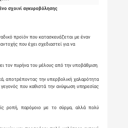
νο σχοινί αγκυροβόλησης
αδικό προϊόν που κατασκευάζεται με έναν
ντοχής που έχει σχεδιαστεί για να
ι τον πυρήνα του μέλους από την υποβάθμιση.
ικά, αποτρέποντας την υπερβολική χαλαρότητα
 γεγονός που καθιστά την ανύψωση υπηρεσίας
ρίς ροπή, παρόμοιο με το σύρμα, αλλά πολύ