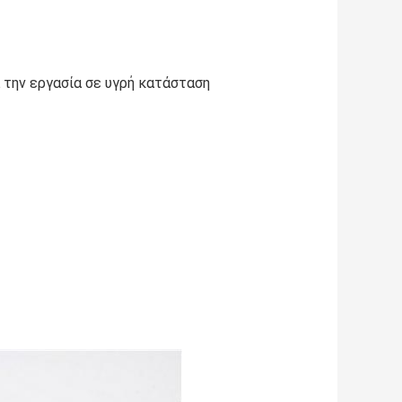
 την εργασία σε υγρή κατάσταση