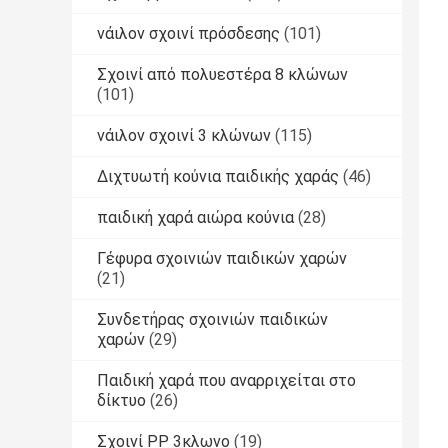
νάιλον σχοινί πρόσδεσης
(101)
Σχοινί από πολυεστέρα 8 κλώνων
(101)
νάιλον σχοινί 3 κλώνων
(115)
Διχτυωτή κούνια παιδικής χαράς
(46)
παιδική χαρά αιώρα κούνια
(28)
Γέφυρα σχοινιών παιδικών χαρών
(21)
Συνδετήρας σχοινιών παιδικών
χαρών
(29)
Παιδική χαρά που αναρριχείται στο
δίκτυο
(26)
Σχοινί PP 3κλωνο
(19)