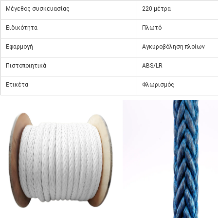
Μέγεθος συσκευασίας
220 μέτρα
Ειδικότητα
Πλωτό
Εφαρμογή
Αγκυροβόληση πλοίων
Πιστοποιητικά
ABS/LR
Ετικέτα
Φλωρισμός