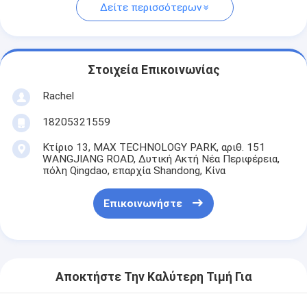
Δείτε περισσότερων
Στοιχεία Επικοινωνίας
Rachel
18205321559
Κτίριο 13, MAX TECHNOLOGY PARK, αριθ. 151
WANGJIANG ROAD, Δυτική Ακτή Νέα Περιφέρεια,
πόλη Qingdao, επαρχία Shandong, Κίνα
Επικοινωνήστε
Αποκτήστε Την Καλύτερη Τιμή Για