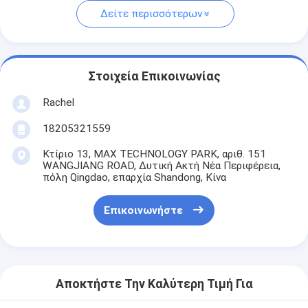
Δείτε περισσότερων
Στοιχεία Επικοινωνίας
Rachel
18205321559
Κτίριο 13, MAX TECHNOLOGY PARK, αριθ. 151
WANGJIANG ROAD, Δυτική Ακτή Νέα Περιφέρεια,
πόλη Qingdao, επαρχία Shandong, Κίνα
Επικοινωνήστε
Αποκτήστε Την Καλύτερη Τιμή Για