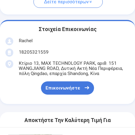
Δείτε περισσότερων
Στοιχεία Επικοινωνίας
Rachel
18205321559
Κτίριο 13, MAX TECHNOLOGY PARK, αριθ. 151
WANGJIANG ROAD, Δυτική Ακτή Νέα Περιφέρεια,
πόλη Qingdao, επαρχία Shandong, Κίνα
Επικοινωνήστε
Αποκτήστε Την Καλύτερη Τιμή Για