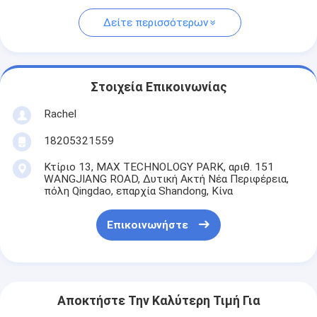
Δείτε περισσότερων
Στοιχεία Επικοινωνίας
Rachel
18205321559
Κτίριο 13, MAX TECHNOLOGY PARK, αριθ. 151
WANGJIANG ROAD, Δυτική Ακτή Νέα Περιφέρεια,
πόλη Qingdao, επαρχία Shandong, Κίνα
Επικοινωνήστε
Αποκτήστε Την Καλύτερη Τιμή Για