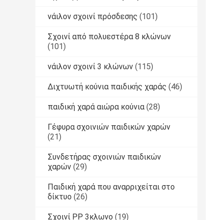
νάιλον σχοινί πρόσδεσης
(101)
Σχοινί από πολυεστέρα 8 κλώνων
(101)
νάιλον σχοινί 3 κλώνων
(115)
Διχτυωτή κούνια παιδικής χαράς
(46)
παιδική χαρά αιώρα κούνια
(28)
Γέφυρα σχοινιών παιδικών χαρών
(21)
Συνδετήρας σχοινιών παιδικών
χαρών
(29)
Παιδική χαρά που αναρριχείται στο
δίκτυο
(26)
Σχοινί PP 3κλωνο
(19)