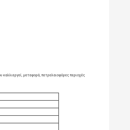
υ καλλιεργεί, μεταφορά, πετρελαιοφόρες περιοχές