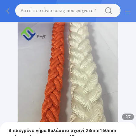
2
/
7
8 πλεγμένο νήμα θαλάσσιο σχοινί 28mm160mm