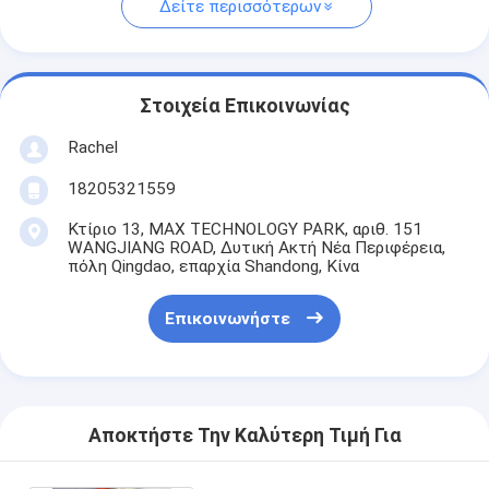
Δείτε περισσότερων
Στοιχεία Επικοινωνίας
Rachel
18205321559
Κτίριο 13, MAX TECHNOLOGY PARK, αριθ. 151
WANGJIANG ROAD, Δυτική Ακτή Νέα Περιφέρεια,
πόλη Qingdao, επαρχία Shandong, Κίνα
Επικοινωνήστε
Αποκτήστε Την Καλύτερη Τιμή Για