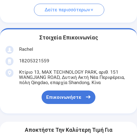
Δείτε περισσότερων
Στοιχεία Επικοινωνίας
Rachel
18205321559
Κτίριο 13, MAX TECHNOLOGY PARK, αριθ. 151
WANGJIANG ROAD, Δυτική Ακτή Νέα Περιφέρεια,
πόλη Qingdao, επαρχία Shandong, Κίνα
Επικοινωνήστε
Αποκτήστε Την Καλύτερη Τιμή Για