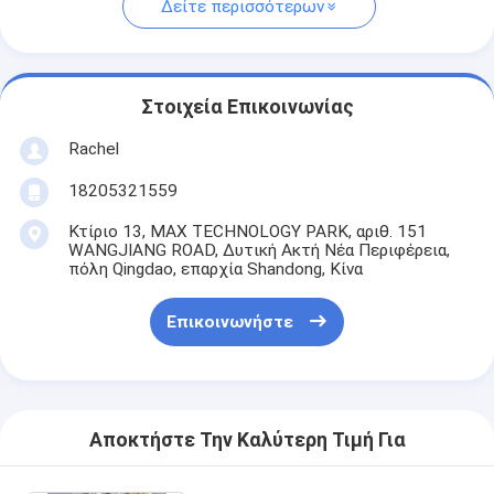
Δείτε περισσότερων
Στοιχεία Επικοινωνίας
Rachel
18205321559
Κτίριο 13, MAX TECHNOLOGY PARK, αριθ. 151
WANGJIANG ROAD, Δυτική Ακτή Νέα Περιφέρεια,
πόλη Qingdao, επαρχία Shandong, Κίνα
Επικοινωνήστε
Αποκτήστε Την Καλύτερη Τιμή Για