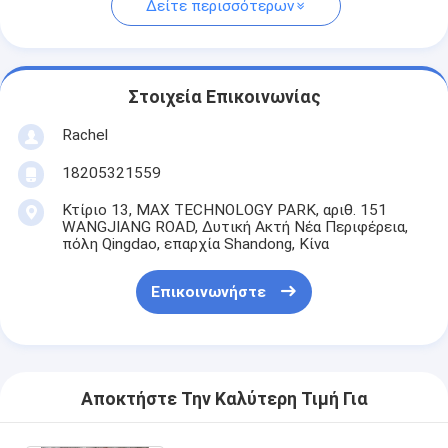
Δείτε περισσότερων
Στοιχεία Επικοινωνίας
Rachel
18205321559
Κτίριο 13, MAX TECHNOLOGY PARK, αριθ. 151
WANGJIANG ROAD, Δυτική Ακτή Νέα Περιφέρεια,
πόλη Qingdao, επαρχία Shandong, Κίνα
Επικοινωνήστε
Αποκτήστε Την Καλύτερη Τιμή Για