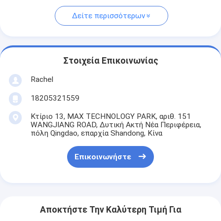
Δείτε περισσότερων
Στοιχεία Επικοινωνίας
Rachel
18205321559
Κτίριο 13, MAX TECHNOLOGY PARK, αριθ. 151
WANGJIANG ROAD, Δυτική Ακτή Νέα Περιφέρεια,
πόλη Qingdao, επαρχία Shandong, Κίνα
Επικοινωνήστε
Αποκτήστε Την Καλύτερη Τιμή Για